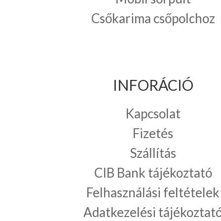
Csőkarima csőpolchoz
INFORÁCIÓ
Kapcsolat
Fizetés
Szállítás
CIB Bank tájékoztató
Felhasználási feltételek
Adatkezelési tájékoztat