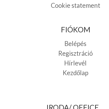
Cookie statement
FIÓKOM
Belépés
Regisztráció
Hírlevél
Kezdőlap
IRODA/ OFFICE