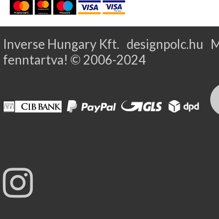
Inverse Hungary Kft. designpolc.hu 
fenntartva! © 2006-2024