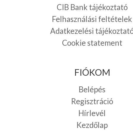
CIB Bank tájékoztató
Felhasználási feltételek
Adatkezelési tájékoztat
Cookie statement
FIÓKOM
Belépés
Regisztráció
Hírlevél
Kezdőlap