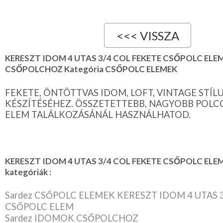
KERESZT IDOM 4 UTAS 3/4 COL FEKETE CSŐPOLC EL
CSŐPOLCHOZ Kategória CSŐPOLC ELEMEK
FEKETE, ÖNTÖTTVAS IDOM, LOFT, VINTAGE STÍL
KÉSZÍTÉSÉHEZ. ÖSSZETETTEBB, NAGYOBB POLC
ELEM TALÁLKOZÁSÁNÁL HASZNÁLHATOD.
KERESZT IDOM 4 UTAS 3/4 COL FEKETE CSŐPOLC ELEM
kategóriák :
Sardez CSŐPOLC ELEMEK KERESZT IDOM 4 UTAS 
CSŐPOLC ELEM
Sardez IDOMOK CSŐPOLCHOZ