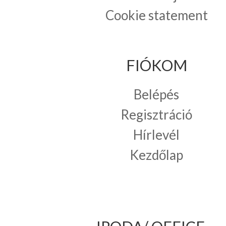
Cookie statement
FIÓKOM
Belépés
Regisztráció
Hírlevél
Kezdőlap