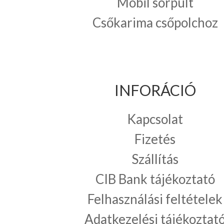
Mobil sörpult
Csőkarima csőpolchoz
INFORÁCIÓ
Kapcsolat
Fizetés
Szállítás
CIB Bank tájékoztató
Felhasználási feltételek
Adatkezelési tájékoztat