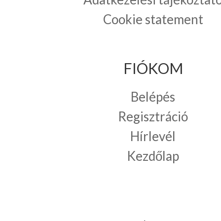
Cookie statement
FIÓKOM
Belépés
Regisztráció
Hírlevél
Kezdőlap