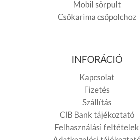
Mobil sörpult
Csőkarima csőpolchoz
INFORÁCIÓ
Kapcsolat
Fizetés
Szállítás
CIB Bank tájékoztató
Felhasználási feltételek
Adatkezelési tájékoztat