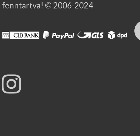
fenntartva! © 2006-2024